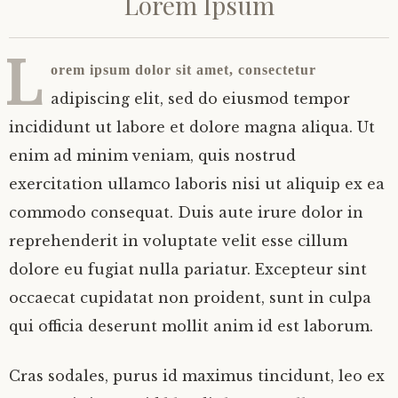
Lorem Ipsum
L
orem ipsum dolor sit amet, consectetur
adipiscing elit, sed do eiusmod tempor
incididunt ut labore et dolore magna aliqua. Ut
enim ad minim veniam, quis nostrud
exercitation ullamco laboris nisi ut aliquip ex ea
commodo consequat. Duis aute irure dolor in
reprehenderit in voluptate velit esse cillum
dolore eu fugiat nulla pariatur. Excepteur sint
occaecat cupidatat non proident, sunt in culpa
qui officia deserunt mollit anim id est laborum.
Cras sodales, purus id maximus tincidunt, leo ex