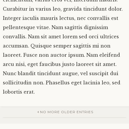
Curabitur in varius leo, gravida tincidunt dolor.
Integer iaculis mauris lectus, nec convallis est
pellentesque vitae. Nam sagittis dignissim
convallis. Nam sit amet lorem sed orci ultrices
accumsan. Quisque semper sagittis mi non
laoreet. Fusce non auctor ipsum. Nam eleifend
arcu nisi, eget faucibus justo laoreet sit amet.
Nunc blandit tincidunt augue, vel suscipit dui
sollicitudin non. Phasellus eget lacinia leo, sed
lobortis erat.
NO MORE OLDER ENTRIES