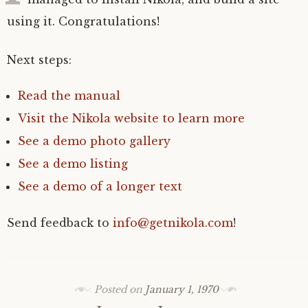
using it. Congratulations!
Next steps:
Read the manual
Visit the Nikola website to learn more
See a demo photo gallery
See a demo listing
See a demo of a longer text
Send feedback to
info@getnikola.com
!
Posted on
January 1, 1970