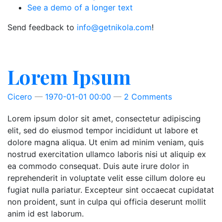
See a demo of a longer text
Send feedback to
info@getnikola.com
!
Lorem Ipsum
Cicero
1970-01-01 00:00
2 Comments
Lorem ipsum dolor sit amet, consectetur adipiscing
elit, sed do eiusmod tempor incididunt ut labore et
dolore magna aliqua. Ut enim ad minim veniam, quis
nostrud exercitation ullamco laboris nisi ut aliquip ex
ea commodo consequat. Duis aute irure dolor in
reprehenderit in voluptate velit esse cillum dolore eu
fugiat nulla pariatur. Excepteur sint occaecat cupidatat
non proident, sunt in culpa qui officia deserunt mollit
anim id est laborum.