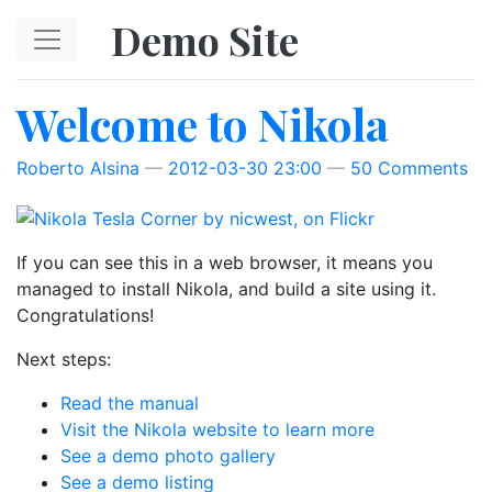
Skip to main content
Demo Site
Welcome to Nikola
Roberto Alsina
2012-03-30 23:00
50 Comments
If you can see this in a web browser, it means you
managed to install Nikola, and build a site using it.
Congratulations!
Next steps:
Read the manual
Visit the Nikola website to learn more
See a demo photo gallery
See a demo listing