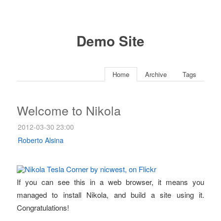
Demo Site
Home
Archive
Tags
Welcome to Nikola
2012-03-30 23:00
Roberto Alsina
If you can see this in a web browser, it means you
managed to install Nikola, and build a site using it.
Congratulations!