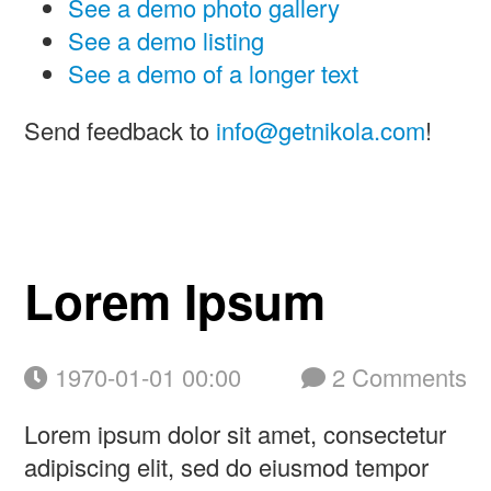
See a demo photo gallery
See a demo listing
See a demo of a longer text
Send feedback to
info@getnikola.com
!
Lorem Ipsum
1970-01-01 00:00
2 Comments
Lorem ipsum dolor sit amet, consectetur
adipiscing elit, sed do eiusmod tempor