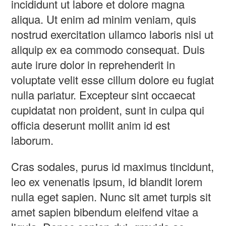
incididunt ut labore et dolore magna
aliqua. Ut enim ad minim veniam, quis
nostrud exercitation ullamco laboris nisi ut
aliquip ex ea commodo consequat. Duis
aute irure dolor in reprehenderit in
voluptate velit esse cillum dolore eu fugiat
nulla pariatur. Excepteur sint occaecat
cupidatat non proident, sunt in culpa qui
officia deserunt mollit anim id est
laborum.
Cras sodales, purus id maximus tincidunt,
leo ex venenatis ipsum, id blandit lorem
nulla eget sapien. Nunc sit amet turpis sit
amet sapien bibendum eleifend vitae a