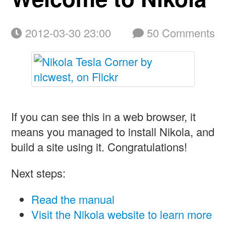
2012-03-30 23:00
50 Comments
If you can see this in a web browser, it
means you managed to install Nikola, and
build a site using it. Congratulations!
Next steps:
Read the manual
Visit the Nikola website to learn more