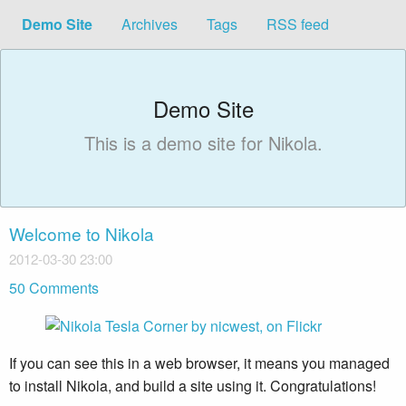
Demo Site
Archives
Tags
RSS feed
Demo Site
This is a demo site for Nikola.
Welcome to Nikola
2012-03-30 23:00
50 Comments
If you can see this in a web browser, it means you managed
to install Nikola, and build a site using it. Congratulations!